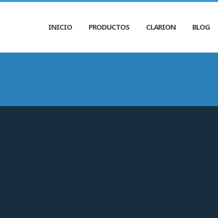
INICIO
PRODUCTOS
CLARION
BLOG