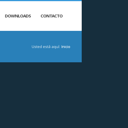
DOWNLOADS
CONTACTO
Usted está aquí:
Inicio