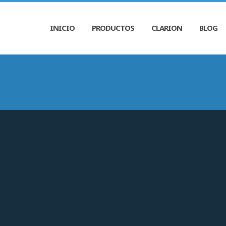
INICIO
PRODUCTOS
CLARION
BLOG