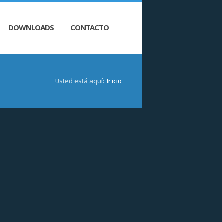
DOWNLOADS
CONTACTO
Usted está aquí:
Inicio