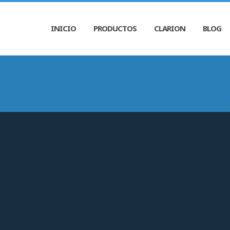
INICIO
PRODUCTOS
CLARION
BLOG