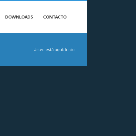
DOWNLOADS
CONTACTO
Usted está aquí:
Inicio