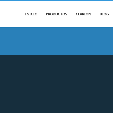
INICIO
PRODUCTOS
CLARION
BLOG