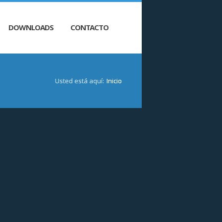
DOWNLOADS
CONTACTO
Usted está aquí:
Inicio